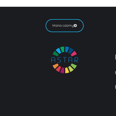
Мапа сайту