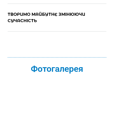
ТВОРИМО МАЙБУТНЄ ЗМІНЮЮЧИ
СУЧАСНІСТЬ
Фотогалерея