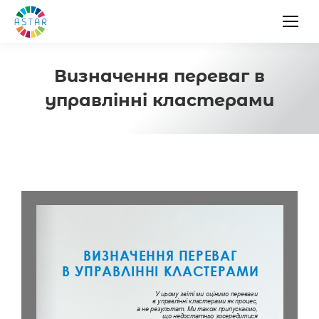
Визначення переваг в
управлінні кластерами