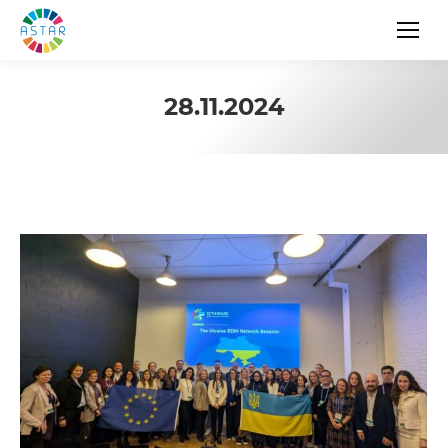
28.11.2024