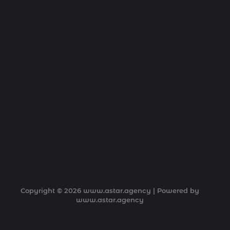
Copyright © 2026 www.astar.agency | Powered by
www.astar.agency