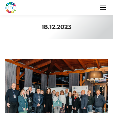
18.12.2023