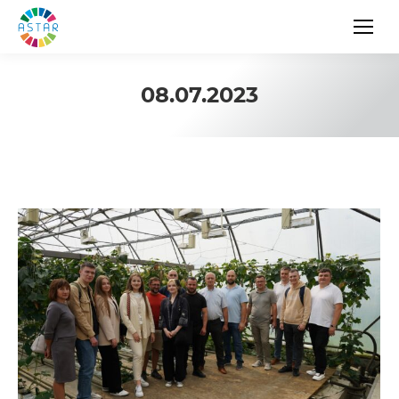
08.07.2023