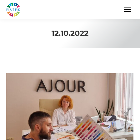
12.10.2022