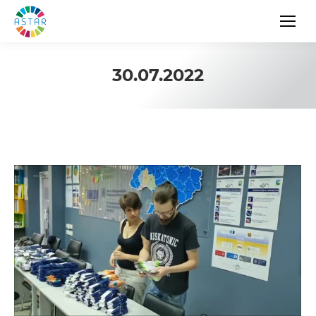
30.07.2022