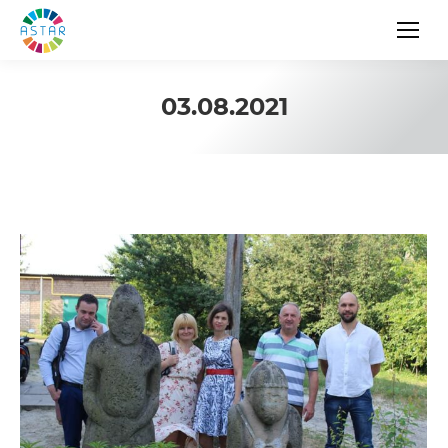
03.08.2021