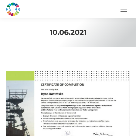
10.06.2021