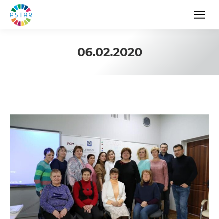
06.02.2020