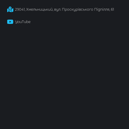
29041, Хмельницький, вул. Проскурівського Підпілля, 61
YouTube