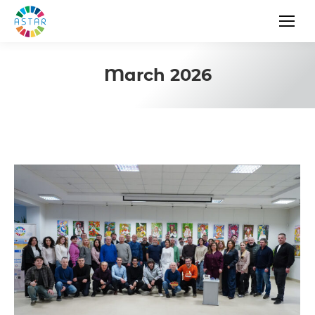
March 2026