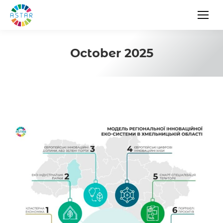
October 2025