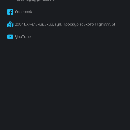
Facebook
29041, Хмельницький, вул. Проскурівського Підпілля, 61
YouTube