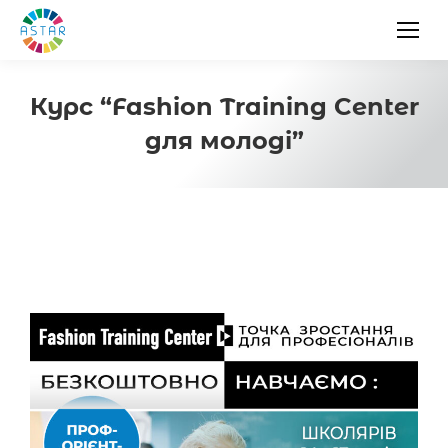
Курс “Fashion Training Center
для молоді”