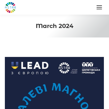
March 2024