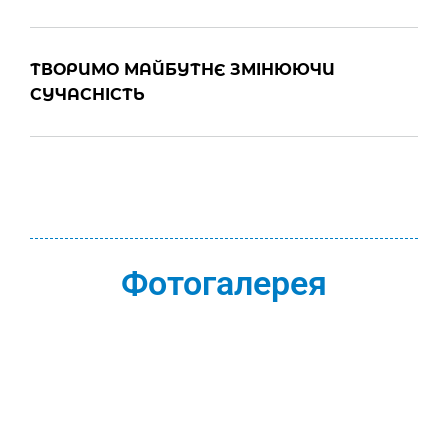
ТВОРИМО МАЙБУТНЄ ЗМІНЮЮЧИ
СУЧАСНІСТЬ
Фотогалерея