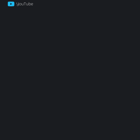
YouTube