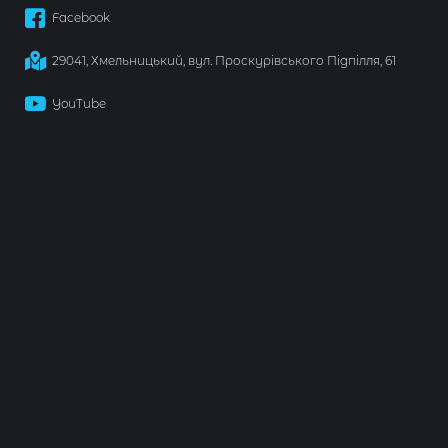
Facebook
29041, Хмельницький, вул. Проскурівського Підпілля, 61
YouTube