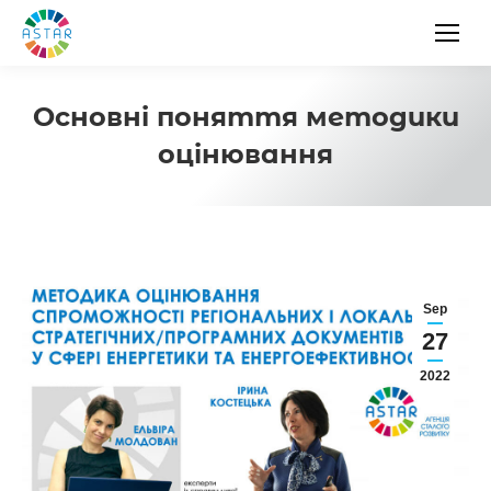
Основні поняття методики
оцінювання
Sep
27
2022