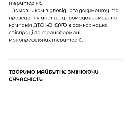
територіях.
Замовником відповідного документу та
проведення аналізу у громадах замовила
компанія ДТЕК-ЕНЕРГО в рамках нашої
співпраці по трансформації
монопрофільних територій.
ТВОРИМО МАЙБУТНЄ ЗМІНЮЮЧИ
СУЧАСНІСТЬ