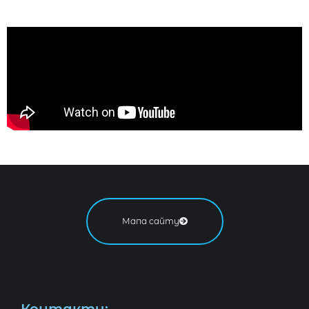
Мапа сайту
Контакти: