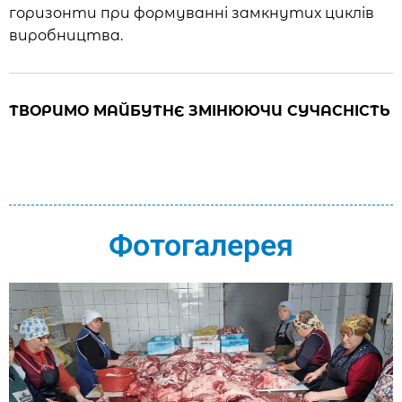
горизонти при формуванні замкнутих циклів
виробництва.
ТВОРИМО МАЙБУТНЄ ЗМІНЮЮЧИ СУЧАСНІСТЬ
Фотогалерея