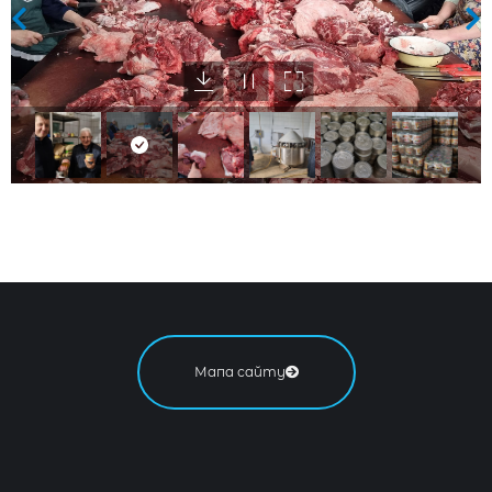
Мапа сайту