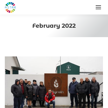
February 2022