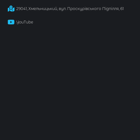
29041, Хмельницький, вул. Проскурівського Підпілля, 61
YouTube