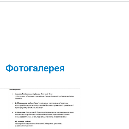
Фотогалерея