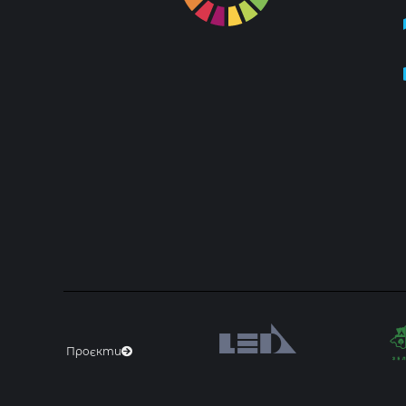
Проєкти