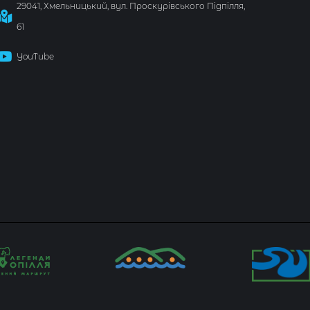
29041, Хмельницький, вул. Проскурівського Підпілля,
61
YouTube