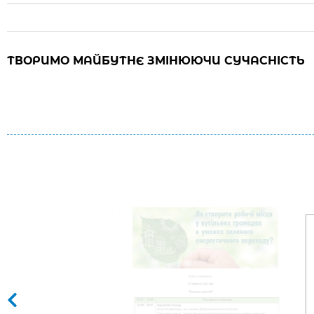
ТВОРИМО МАЙБУТНЄ ЗМІНЮЮЧИ СУЧАСНІСТЬ