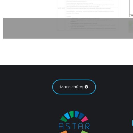
Мапа сайту