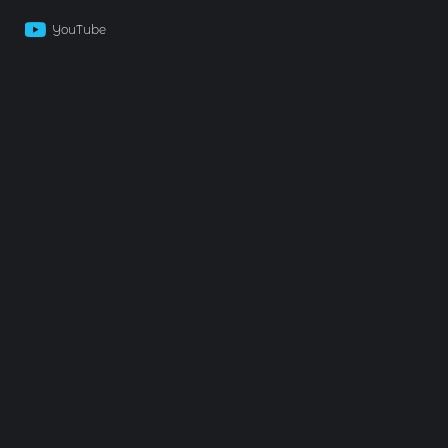
YouTube