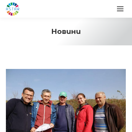
Новини