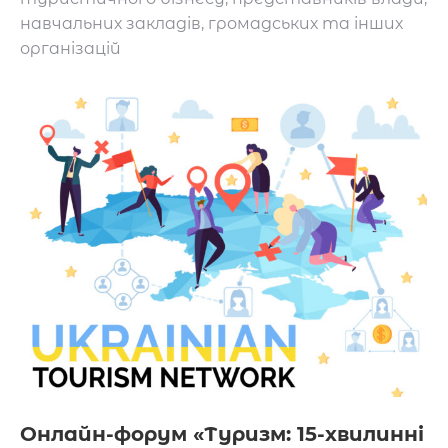
навчальних закладів, громадських та інших
організацій
Онлайн-форум «Туризм: 15-хвилинні